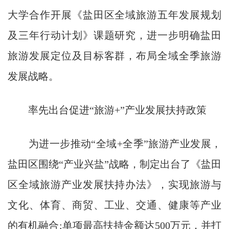
大学合作开展《盐田区全域旅游五年发展规划
及三年行动计划》课题研究，进一步明确盐田
旅游发展定位及目标客群，布局全域全季旅游
发展战略。
率先出台促进“旅游+”产业发展扶持政策
为进一步推动“全域+全季”旅游产业发展，
盐田区围绕“产业兴盐”战略，制定出台了《盐田
区全域旅游产业发展扶持办法》，实现旅游与
文化、体育、商贸、工业、交通、健康等产业
的有机融合;单项最高扶持金额达500万元，并打