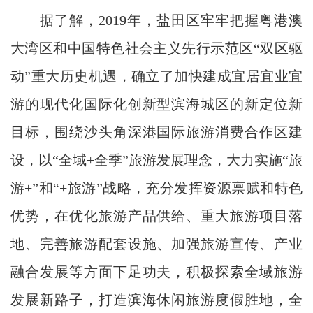
据了解，2019年，盐田区牢牢把握粤港澳
大湾区和中国特色社会主义先行示范区“双区驱
动”重大历史机遇，确立了加快建成宜居宜业宜
游的现代化国际化创新型滨海城区的新定位新
目标，围绕沙头角深港国际旅游消费合作区建
设，以“全域+全季”旅游发展理念，大力实施“旅
游+”和“+旅游”战略，充分发挥资源禀赋和特色
优势，在优化旅游产品供给、重大旅游项目落
地、完善旅游配套设施、加强旅游宣传、产业
融合发展等方面下足功夫，积极探索全域旅游
发展新路子，打造滨海休闲旅游度假胜地，全