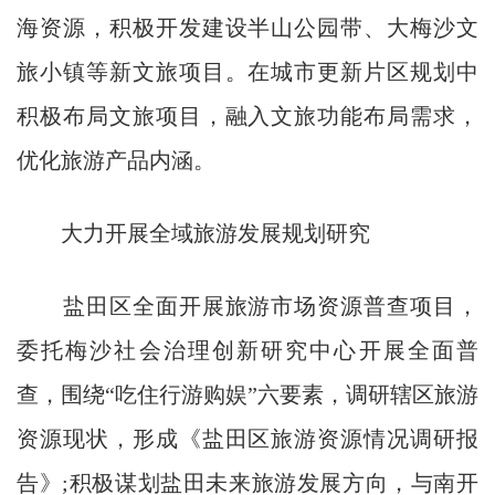
海资源，积极开发建设半山公园带、大梅沙文
旅小镇等新文旅项目。在城市更新片区规划中
积极布局文旅项目，融入文旅功能布局需求，
优化旅游产品内涵。
大力开展全域旅游发展规划研究
盐田区全面开展旅游市场资源普查项目，
委托梅沙社会治理创新研究中心开展全面普
查，围绕“吃住行游购娱”六要素，调研辖区旅游
资源现状，形成《盐田区旅游资源情况调研报
告》;积极谋划盐田未来旅游发展方向，与南开