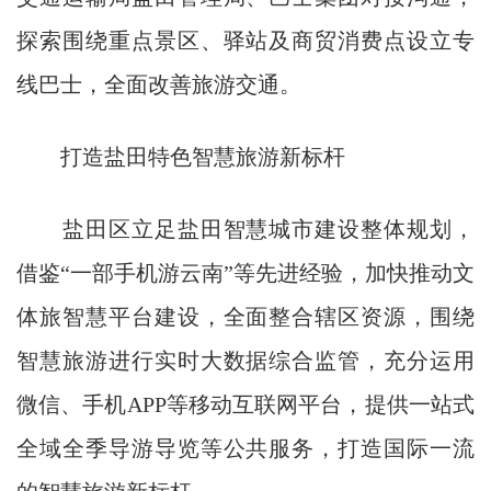
探索围绕重点景区、驿站及商贸消费点设立专
线巴士，全面改善旅游交通。
打造盐田特色智慧旅游新标杆
盐田区立足盐田智慧城市建设整体规划，
借鉴“一部手机游云南”等先进经验，加快推动文
体旅智慧平台建设，全面整合辖区资源，围绕
智慧旅游进行实时大数据综合监管，充分运用
微信、手机APP等移动互联网平台，提供一站式
全域全季导游导览等公共服务，打造国际一流