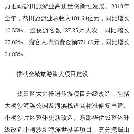
力推动盐田旅游业高质量创新性发展。2019年
全年，盐田旅游业总收入101.64亿元，同比增长
10.55%。过夜游客数437.35万人次，同比增长
27.02%。游客人均消费金额571.03元，同比增长
24.85%。
推动全域旅游重大项目建设
盐田区大力推进旅游项目升级改造，包括
大梅沙海滨公园及海滨栈道高标准修复重建、
小梅沙片区整体更新改造、东部华侨城整体升
级改造小梅沙新海洋世界等项目。充分挖掘山