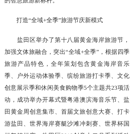
的智慧旅游新标杆。
打造“全域+全季”旅游节庆新模式
盐田区举办了第十八届黄金海岸旅游节，
加强文体旅融合，突出“全域+全季”，根据四季
旅游产品特色，全年策划包含黄金海岸音乐
季、户外运动体验季、缤纷旅游打卡季、文化
创意展示季和休闲美食购物季5个主题共23项活
动，成功举办开幕式暨粤港澳滨海音乐节、盐
田黄金周创意集市、首届文旅创意大赛、打卡
游盐田、世界海岸赛艇沙滩冲刺赛、世界杯国