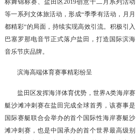
标舞锦标赛、盐田区2019创意十二月系列活动
等一系列文体旅活动，形成“季季有活动，月月
都精彩”的局面，持续实现高效引流。积极引入
巴塞罗那电音节正式落户盐田，打造国际滨海
音乐节庆品牌。
滨海高端体育赛事精彩纷呈
盐田区发挥海洋体育优势，世界A类海岸赛
艇沙滩冲刺赛在盐田完成全球首秀，该赛事是
国际赛艇联合会举办的首个国际性海岸赛艇沙
滩冲刺赛，也是中国承办的首个世界最高级别