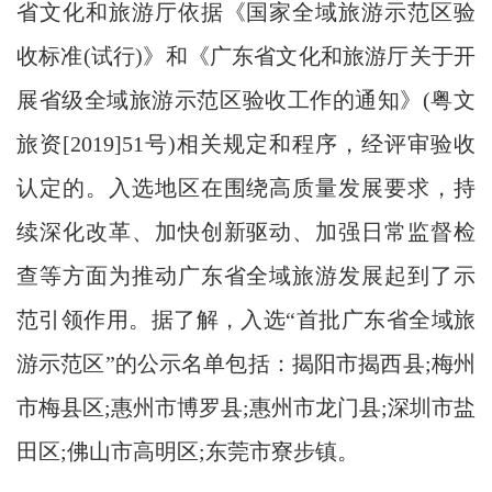
省文化和旅游厅依据《国家全域旅游示范区验
收标准(试行)》和《广东省文化和旅游厅关于开
展省级全域旅游示范区验收工作的通知》(粤文
旅资[2019]51号)相关规定和程序，经评审验收
认定的。入选地区在围绕高质量发展要求，持
续深化改革、加快创新驱动、加强日常监督检
查等方面为推动广东省全域旅游发展起到了示
范引领作用。据了解，入选“首批广东省全域旅
游示范区”的公示名单包括：揭阳市揭西县;梅州
市梅县区;惠州市博罗县;惠州市龙门县;深圳市盐
田区;佛山市高明区;东莞市寮步镇。